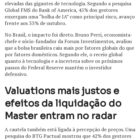
elevadas das gigantes de tecnologia. Segundo a pesquisa
Global FMS do Bank of America, 45% dos gestores
enxergam uma “bolha de IA” como principal risco, avanço
frente aos 33% de outubro.
No Brasil, o impacto foi direto. Bruno Perri, economista-
chefe e sócio-fundador da Forum Investimentos, avaliou
que a bolsa brasileira caiu mais por fatores globais do que
por fatores domésticos. Segundo ele, o receio global
quanto à tecnologia e a incerteza sobre os próximos
passos do Federal Reserve mantêm o investidor
defensivo.
Valuations mais justos e
efeitos da liquidação do
Master entram no radar
A cautela também está ligada à percepção de preços. Uma
pesquisa do BTG Pactual mostrou que 42% dos gestores