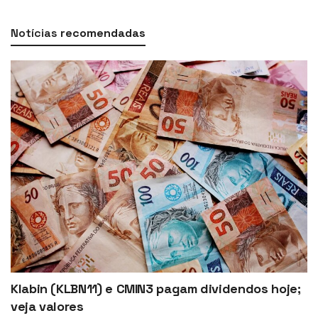
Notícias
recomendadas
Klabin (KLBN11) e CMIN3 pagam dividendos hoje;
veja valores