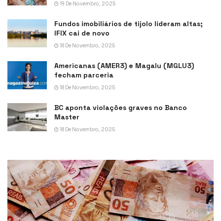
19 De Novembro, 2025
Fundos imobiliários de tijolo lideram altas;
IFIX cai de novo
18 De Novembro, 2025
Americanas (AMER3) e Magalu (MGLU3)
fecham parceria
18 De Novembro, 2025
BC aponta violações graves no Banco
Master
18 De Novembro, 2025