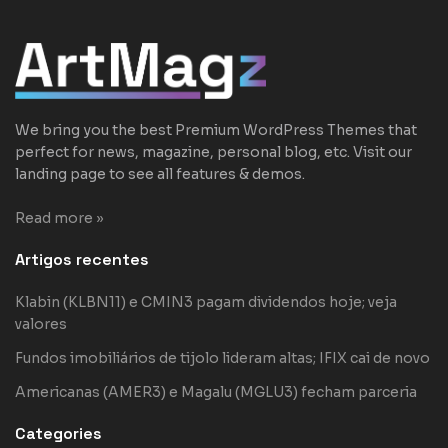
We bring you the best Premium WordPress Themes that
perfect for news, magazine, personal blog, etc. Visit our
landing page to see all features & demos.
Read more »
Artigos recentes
Klabin (KLBN11) e CMIN3 pagam dividendos hoje; veja
valores
Fundos imobiliários de tijolo lideram altas; IFIX cai de novo
Americanas (AMER3) e Magalu (MGLU3) fecham parceria
Categories