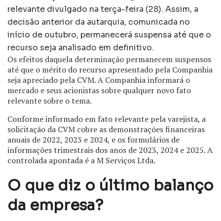
relevante divulgado na terça-feira (28). Assim, a
decisão anterior da autarquia, comunicada no
início de outubro, permanecerá suspensa até que o
recurso seja analisado em definitivo.
Os efeitos daquela determinação permanecem suspensos
até que o mérito do recurso apresentado pela Companhia
seja apreciado pela CVM. A Companhia informará o
mercado e seus acionistas sobre qualquer novo fato
relevante sobre o tema.
Conforme informado em fato relevante pela varejista, a
solicitação da CVM cobre as demonstrações financeiras
anuais de 2022, 2023 e 2024, e os formulários de
informações trimestrais dos anos de 2023, 2024 e 2025. A
controlada apontada é a M Serviços Ltda.
O que diz o último balanço
da empresa?