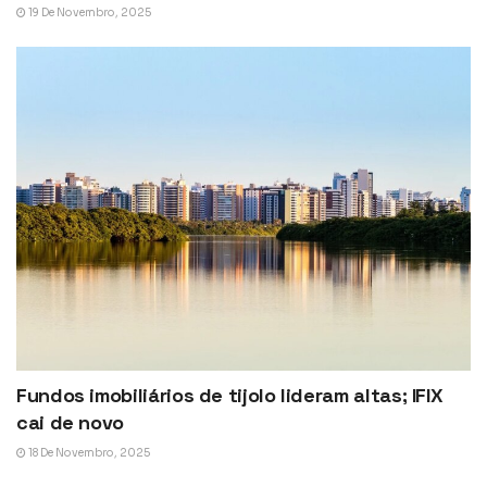
19 De Novembro, 2025
Fundos imobiliários de tijolo lideram altas; IFIX
cai de novo
18 De Novembro, 2025