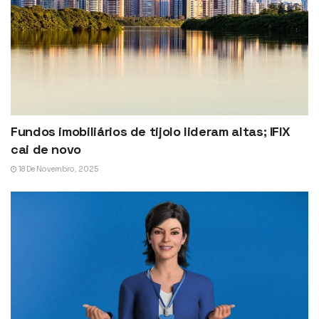
Fundos imobiliários de tijolo lideram altas; IFIX
cai de novo
18 De Novembro, 2025