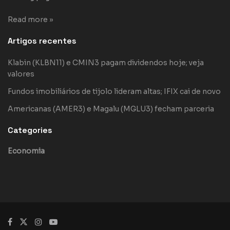
Read more »
Artigos recentes
Klabin (KLBN11) e CMIN3 pagam dividendos hoje; veja
valores
Fundos imobiliários de tijolo lideram altas; IFIX cai de novo
Americanas (AMER3) e Magalu (MGLU3) fecham parceria
Categories
Economia