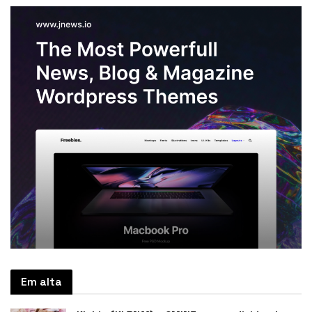
Em alta