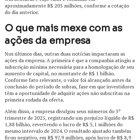
aproximadamente R$ 203 milhões, conforme a cotação
do dia anterior.
O que mais mexe com as
ações da empresa
Nos últimos dias, outras duas notícias impactaram as
ações da empresa. A primeira é que a companhia atingiu a
subscrição mínima necessária para a homologação de seu
aumento de capital, no montante de R$ 1 bilhão.
Conforme fato relevante, o valor foi alcançado antes da
conclusão do período de sobras, fase em que investidores
têm a oportunidade de adquirir ações não subscritas na
primeira rodada da oferta.
Além disso, a empresa divulgou seus números do 3º
trimestre de 2025, registrando um prejuízo líquido de R$
1,88 bilhão, revertendo o lucro de R$ 3,1 milhões do
mesmo intervalo de 2024. O resultado ajustado também
ficou negativo, em R$ 97,9 milhões, após lucro de R$ 8,9