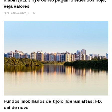
veja valores
19 De Novembro, 2025
Fundos imobiliários de tijolo lideram altas; IFIX
cai de novo