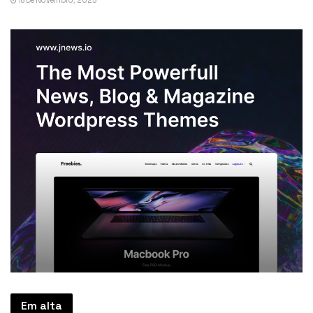
18 De Novembro, 2025
Em alta