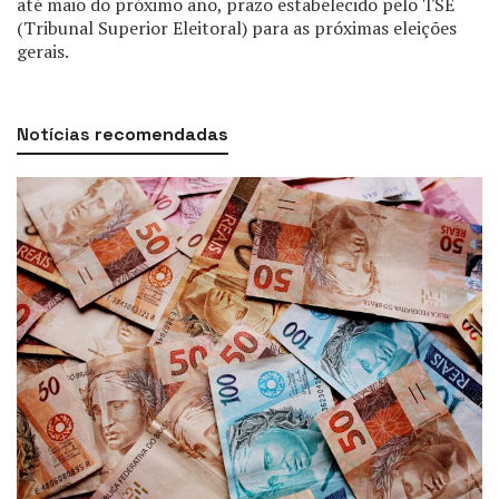
até maio do próximo ano, prazo estabelecido pelo TSE
(Tribunal Superior Eleitoral) para as próximas eleições
gerais.
Notícias
recomendadas