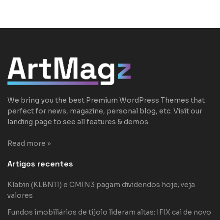
We bring you the best Premium WordPress Themes that
perfect for news, magazine, personal blog, etc. Visit our
landing page to see all features & demos.
Read more »
Artigos recentes
Klabin (KLBN11) e CMIN3 pagam dividendos hoje; veja
valores
Fundos imobiliários de tijolo lideram altas; IFIX cai de novo