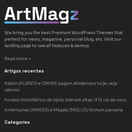
We bring you the best Premium WordPress Themes that
perfect for news, magazine, personal blog, etc. Visit our
landing page to see all features & demos.
Read more »
Artigos recentes
Klabin (KLBN11) e CMIN3 pagam dividendos hoje; veja
valores
Fundos imobiliários de tijolo lideram altas; IFIX cai de novo
Americanas (AMER3) e Magalu (MGLU3) fecham parceria
Categories