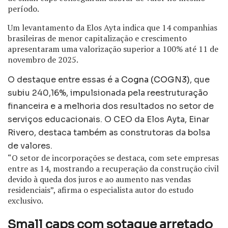
período.
Um levantamento da Elos Ayta indica que 14 companhias
brasileiras de menor capitalização e crescimento
apresentaram uma valorização superior a 100% até 11 de
novembro de 2025.
O destaque entre essas é a
Cogna (COGN3)
, que
subiu 240,16%, impulsionada pela reestruturação
financeira e a melhoria dos resultados no setor de
serviços educacionais. O CEO da Elos Ayta, Einar
Rivero, destaca também as construtoras da bolsa
de valores.
“O setor de incorporações se destaca, com sete empresas
entre as 14, mostrando a recuperação da construção civil
devido à queda dos juros e ao aumento nas vendas
residenciais”, afirma o especialista autor do estudo
exclusivo.
Small caps com sotaque arretado