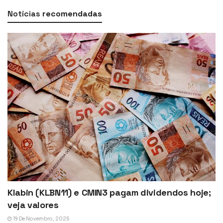
Notícias
recomendadas
Klabin (KLBN11) e CMIN3 pagam dividendos hoje;
veja valores
19 De Novembro, 2025