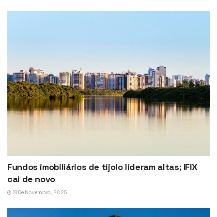
Fundos imobiliários de tijolo lideram altas; IFIX
cai de novo
18 De Novembro, 2025